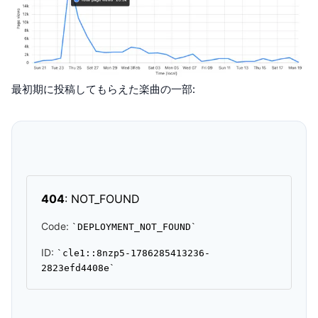
最初期に投稿してもらえた楽曲の一部: