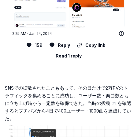
2:25 AM · Jan 24, 2024
159
Reply
Copy link
Read 1 reply
SNSでの拡散されたこともあって、その日だけで2万PVのト
ラフィックを集めることに成功し、ユーザー数・楽曲数とも
に立ち上げ時から一定数を確保できた。
当時の投稿
を確認
するとプチバズから4日で400ユーザー・1000曲を達成してい
た。