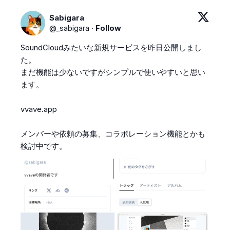
Sabigara
@
_sabigara
·
Follow
SoundCloudみたいな新規サービスを昨日公開しまし
た。

まだ機能は少ないですがシンプルで使いやすいと思い
ます。

vvave.app
メンバーや依頼の募集、コラボレーション機能とかも
検討中です。