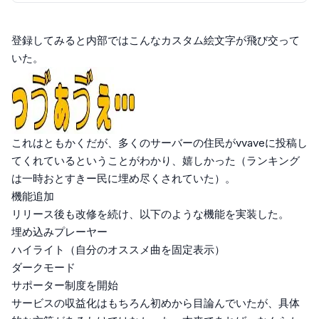
登録してみると内部ではこんなカスタム絵文字が飛び交って
いた。
これはともかくだが、多くのサーバーの住民がvvaveに投稿し
てくれているということがわかり、嬉しかった（ランキング
は一時おとすきー民に埋め尽くされていた）。
機能追加
リリース後も改修を続け、以下のような機能を実装した。
埋め込みプレーヤー
ハイライト（自分のオススメ曲を固定表示）
ダークモード
サポーター制度を開始
サービスの収益化はもちろん初めから目論んでいたが、具体