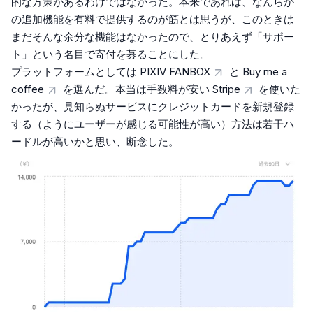
的な方策があるわけではなかった。本来であれば、なんらか
の追加機能を有料で提供するのが筋とは思うが、このときは
まだそんな余分な機能はなかったので、とりあえず「サポー
ト」という名目で寄付を募ることにした。
プラットフォームとしては
PIXIV FANBOX
と
Buy me a
coffee
を選んだ。本当は手数料が安い
Stripe
を使いた
かったが、見知らぬサービスにクレジットカードを新規登録
する（ようにユーザーが感じる可能性が高い）方法は若干ハ
ードルが高いかと思い、断念した。