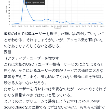
最初の4日で400ユーザーを獲得した勢いは継続していないこ
とがわかる。それはしょうがないが、アクセス数が横ばいな
のはあまりよろしくないと感じる。
課題
（アクティブ）ユーザーを増やす
これは大抵のUGC（ユーザー投稿）サービスに当てはまると
思うが、そこにいるユーザーの数がサービスの価値に大きな
影響を与えてしまう。誰も聴いてくれない場所に曲を投稿し
続ける人はいないだろう。
だからユーザーを増やすのは重要なのだが、vvaveではそれば
かりを目指すべきではないと思っている。
というのは、ボリュームで勝負しようとすればYouTubeや
SoundCloudなどに勝てるはずはないからだ。もちろん場所が