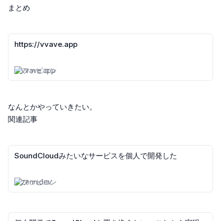
まとめ
https://vvave.app
vvave.app
なんとかやっていきたい。
関連記事
SoundCloudみたいなサービスを個人で開発した
zenn.dev