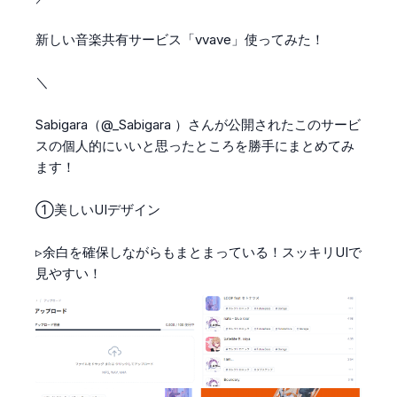
新しい音楽共有サービス「vvave」使ってみた！

＼

Sabigara（
@_Sabigara
 ）さんが公開されたこのサービ
スの個人的にいいと思ったところを勝手にまとめてみ
ます！

①美しいUIデザイン

▹余白を確保しながらもまとまっている！スッキリUIで
見やすい！