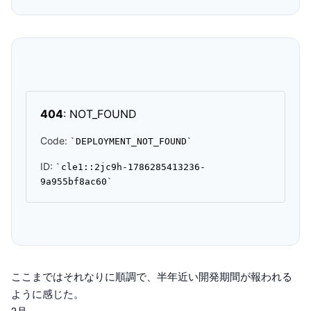
ここまではそれなりに順調で、半年近い開発期間が報われる
ように感じた。